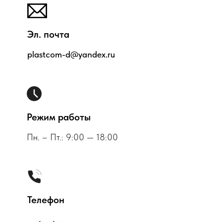
Эл. почта
plastcom-d@yandex.ru
Режим работы
Пн. – Пт.: 9:00 — 18:00
Телефон