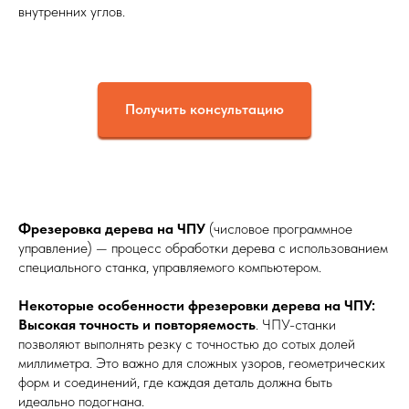
внутренних углов.
Получить консультацию
Фрезеровка дерева на ЧПУ
(числовое программное
управление) — процесс обработки дерева с использованием
специального станка, управляемого компьютером.
Некоторые особенности фрезеровки дерева на ЧПУ:
Высокая точность и повторяемость
. ЧПУ-станки
позволяют выполнять резку с точностью до сотых долей
миллиметра. Это важно для сложных узоров, геометрических
форм и соединений, где каждая деталь должна быть
идеально подогнана.