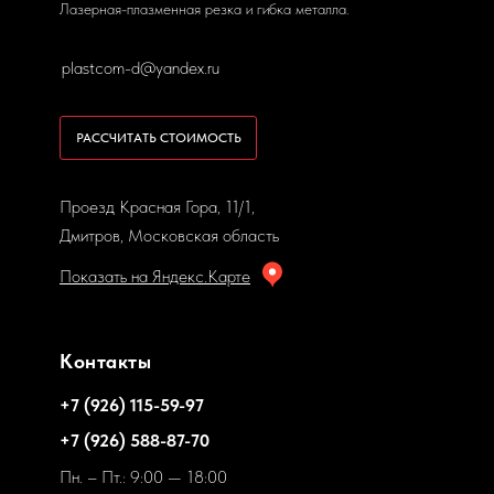
Лазерная-плазменная резка и гибка металла.
plastcom-d@yandex.ru
РАССЧИТАТЬ СТОИМОСТЬ
Проезд Красная Гора, 11/1,
Дмитров, Московская область
Показать на Яндекс.Карте
Контакты
+7 (926) 115-59-97
+7 (926) 588-87-70
Пн. – Пт.: 9:00 — 18:00