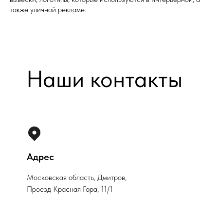
также уличной рекламе.
Наши контакты
Адрес
Московская область, Дмитров,
Проезд Красная Гора, 11/1