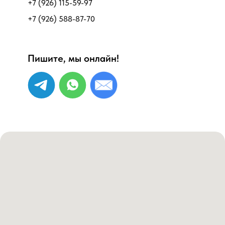
+7 (926) 115-59-97
+7 (926) 588-87-70
Пишите, мы онлайн!