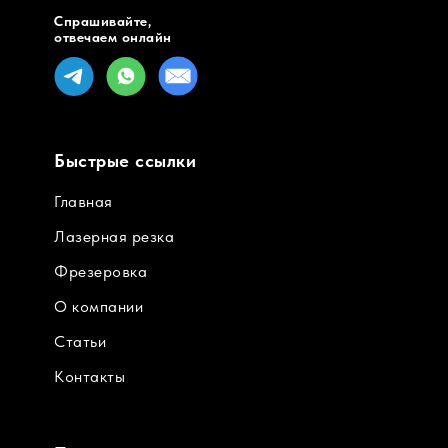
Спрашивайте,
отвечаем онлайн
Быстрые ссылки
Главная
Лазерная резка
Фрезеровка
О компании
Статьи
Контакты