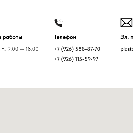
 работы
Телефон
Эл. 
Пт.: 9:00 — 18:00
+7 (926) 588-87-70
plas
+7 (926) 115-59-97