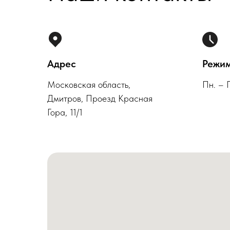
Адрес
Режим
Московская область,
Пн. – 
Дмитров, Проезд Красная
Гора, 11/1