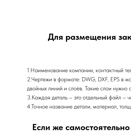
Для размещения зак
1.Наименование компании, контактный тел
2.Чертежи в формате: DWG, DXF, EPS в мас
двойных линий и слоёв. Такие слои нужно 
3.Каждая деталь – это отдельный файл – 
4.Точное название детали, материал, толщ
Если же самостоятельно