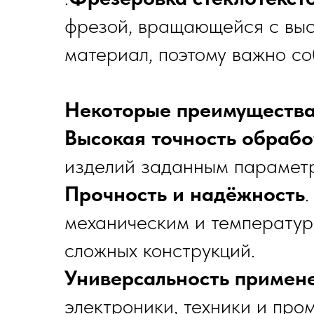
фрезой, вращающейся с высо
материал, поэтому важно со
Некоторые преимущества
Высокая точность обрабо
изделий заданным парамет
Прочность и надёжность
механическим и температур
сложных конструкций.
Универсальность примен
электроники, техники и пр