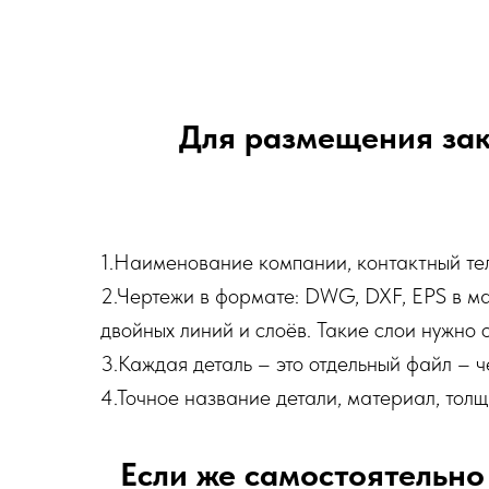
Для размещения зак
1.Наименование компании, контактный тел
2.Чертежи в формате: DWG, DXF, EPS в мас
двойных линий и слоёв. Такие слои нужно 
3.Каждая деталь – это отдельный файл – 
4.Точное название детали, материал, толщ
Если же самостоятельно