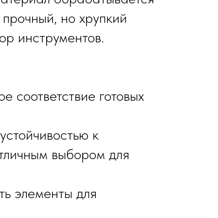
 прочный, но хрупкий
ор инструментов.
ое соответствие готовых
 устойчивостью к
отличным выбором для
ать элементы для