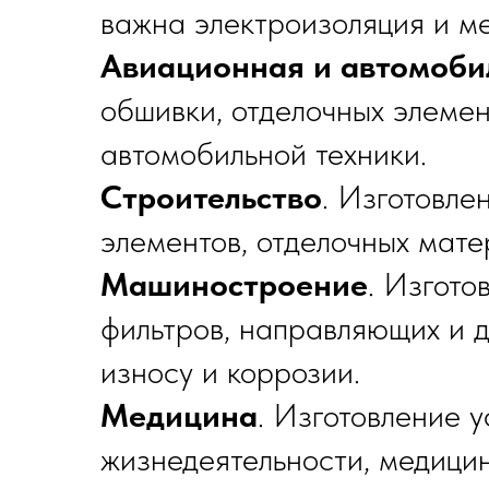
важна электроизоляция и ме
Авиационная и автомоби
обшивки, отделочных элемен
автомобильной техники.
Строительство
. Изготовле
элементов, отделочных мате
Машиностроение
. Изгото
фильтров, направляющих и д
износу и коррозии.
Медицина
. Изготовление 
жизнедеятельности, медицин